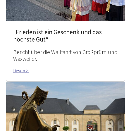
„Frieden ist ein Geschenk und das
höchste Gut“
Bericht über die Wallfahrt von Großprüm und
Waxweiler.
liesen >