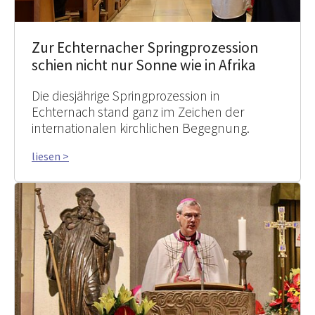
Zur Echternacher Springprozession
schien nicht nur Sonne wie in Afrika
Die diesjährige Springprozession in
Echternach stand ganz im Zeichen der
internationalen kirchlichen Begegnung.
liesen >