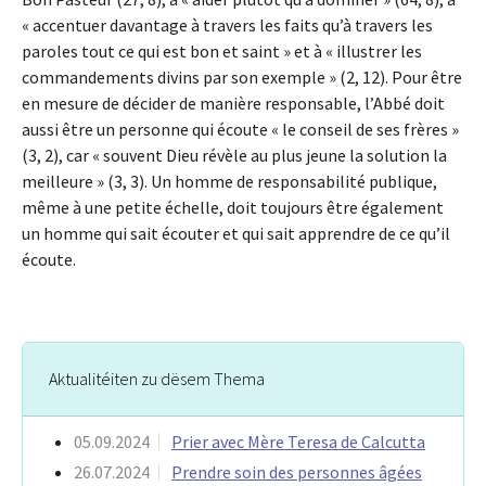
« accentuer davantage à travers les faits qu’à travers les
paroles tout ce qui est bon et saint » et à « illustrer les
commandements divins par son exemple » (2, 12). Pour être
en mesure de décider de manière responsable, l’Abbé doit
aussi être un personne qui écoute « le conseil de ses frères »
(3, 2), car « souvent Dieu révèle au plus jeune la solution la
meilleure » (3, 3). Un homme de responsabilité publique,
même à une petite échelle, doit toujours être également
un homme qui sait écouter et qui sait apprendre de ce qu’il
écoute.
Aktualitéiten zu dësem Thema
05.09.2024
Prier avec Mère Teresa de Calcutta
26.07.2024
Prendre soin des personnes âgées