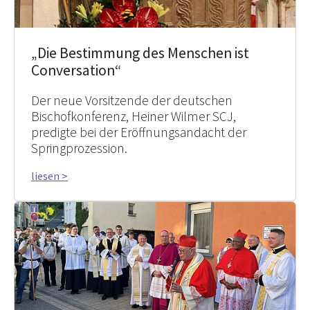
„Die Bestimmung des Menschen ist
Conversation“
Der neue Vorsitzende der deutschen
Bischofkonferenz, Heiner Wilmer SCJ,
predigte bei der Eröffnungsandacht der
Springprozession.
liesen >