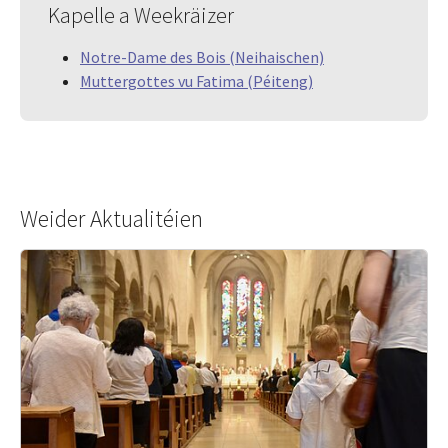
Kapelle a Weekräizer
Notre-Dame des Bois (Neihaischen)
Muttergottes vu Fatima (Péiteng)
Weider Aktualitéien