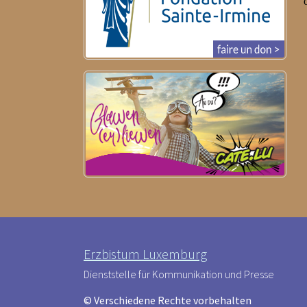
Erzbistum Luxemburg
Dienststelle für Kommunikation und Presse
© Verschiedene Rechte vorbehalten