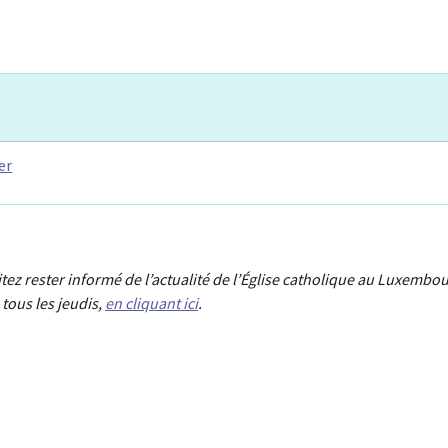
er
aitez rester informé de l’actualité de l’Église catholique au Luxembou
tous les jeudis,
en cliquant ici
.