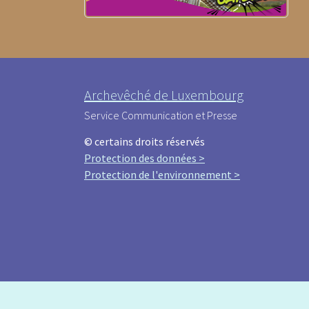
Archevêché de Luxembourg
Service Communication et Presse
© certains droits réservés
Protection des données >
Protection de l'environnement >