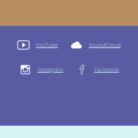
YouTube
SoundCloud
Instagram
Facebook