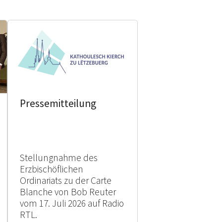
Pressemitteilung
Stellungnahme des
Erzbischöflichen
Ordinariats zu der Carte
Blanche von Bob Reuter
vom 17. Juli 2026 auf Radio
RTL.