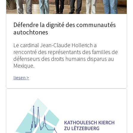
Défendre la dignité des communautés
autochtones
Le cardinal Jean-Claude Hollerich a
rencontré des représentants des familles de
défenseurs des droits humains disparus au
Mexique.
liesen >