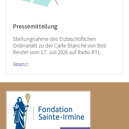
Pressemitteilung
Stellungnahme des Erzbischöflichen
Ordinariats zu der Carte Blanche von Bob
Reuter vom 17. Juli 2026 auf Radio RTL.
liesen >