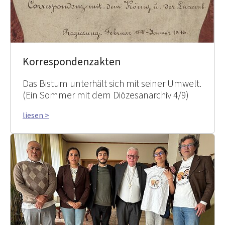
Korrespondenzakten
Das Bistum unterhält sich mit seiner Umwelt.
(Ein Sommer mit dem Diözesanarchiv 4/9)
liesen >