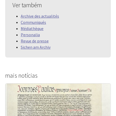
Ver também
Archive des actualités
Communiqués
Médiathèque
Personalia
Revue de presse
Sichen am Archiv
mais notícias