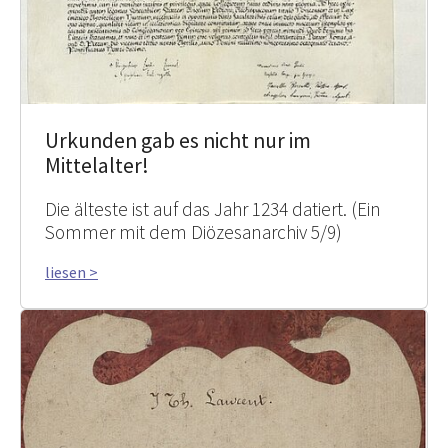
Urkunden gab es nicht nur im
Mittelalter!
Die älteste ist auf das Jahr 1234 datiert. (Ein
Sommer mit dem Diözesanarchiv 5/9)
liesen >