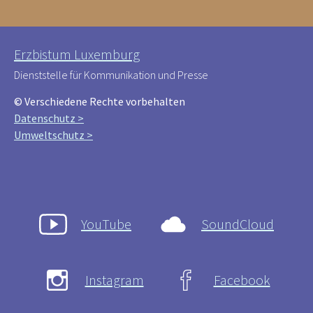
Erzbistum Luxemburg
Dienststelle für Kommunikation und Presse
© Verschiedene Rechte vorbehalten
Datenschutz >
Umweltschutz >
YouTube
SoundCloud
Instagram
Facebook