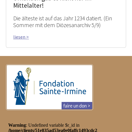
Mittelalter!
Die älteste ist auf das Jahr 1234 datiert. (Ein
Sommer mit dem Diözesanarchiv 5/9)
liesen >