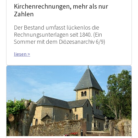
Kirchenrechnungen, mehr als nur
Zahlen
Der Bestand umfasst lückenlos die
Rechnungsunterlagen seit 1840. (Ein
Sommer mit dem Diözesanarchiv 6/9)
liesen >