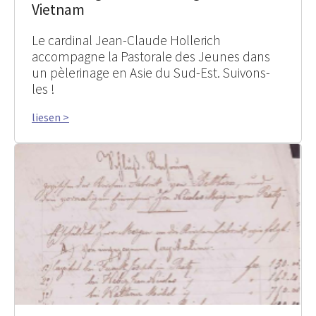
Vietnam
Le cardinal Jean-Claude Hollerich
accompagne la Pastorale des Jeunes dans
un pèlerinage en Asie du Sud-Est. Suivons-
les !
liesen >