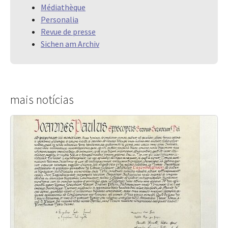
Médiathèque
Personalia
Revue de presse
Sichen am Archiv
mais notícias