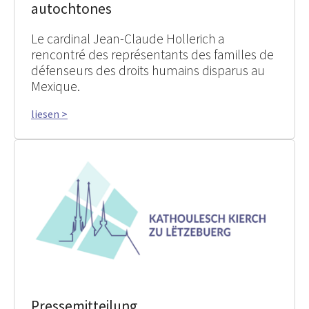
autochtones
Le cardinal Jean-Claude Hollerich a
rencontré des représentants des familles de
défenseurs des droits humains disparus au
Mexique.
liesen >
Pressemitteilung