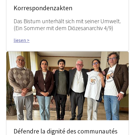
Korrespondenzakten
Das Bistum unterhält sich mit seiner Umwelt.
(Ein Sommer mit dem Diözesanarchiv 4/9)
liesen >
Défendre la dignité des communautés