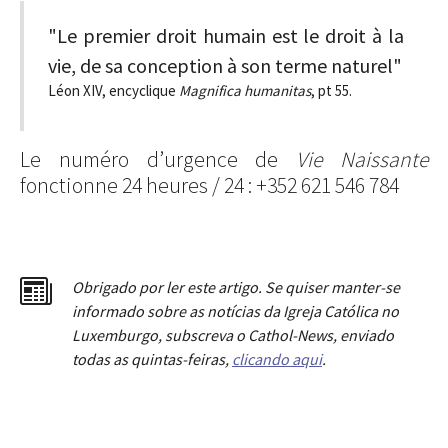
"Le premier droit humain est le droit à la
vie, de sa conception à son terme naturel"
Léon XIV, encyclique
Magnifica humanitas
, pt 55.
Le numéro d’urgence de
Vie Naissante
fonctionne 24 heures / 24 : +352 621 546 784
Obrigado por ler este artigo. Se quiser manter-se
informado sobre as notícias da Igreja Católica no
Luxemburgo, subscreva o Cathol-News, enviado
todas as quintas-feiras,
clicando aqui
.