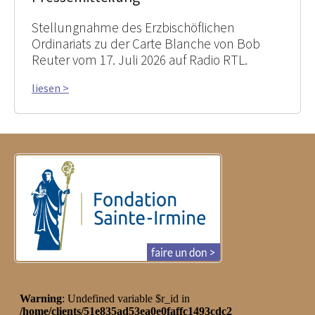
Stellungnahme des Erzbischöflichen
Ordinariats zu der Carte Blanche von Bob
Reuter vom 17. Juli 2026 auf Radio RTL.
liesen >