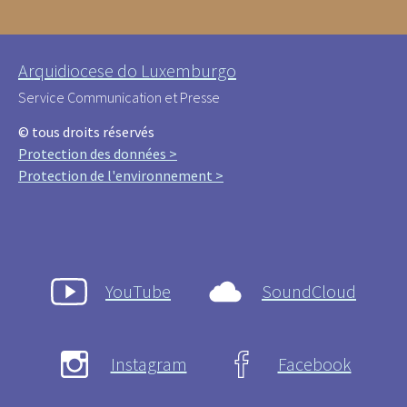
Arquidiocese do Luxemburgo
Service Communication et Presse
© tous droits réservés
Protection des données >
Protection de l'environnement >
YouTube
SoundCloud
Instagram
Facebook