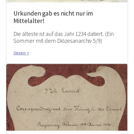
Urkunden gab es nicht nur im
Mittelalter!
Die älteste ist auf das Jahr 1234 datiert. (Ein
Sommer mit dem Diözesanarchiv 5/9)
liesen >