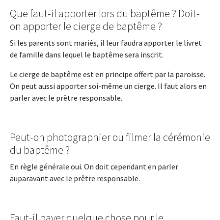
Que faut-il apporter lors du baptême ? Doit-
on apporter le cierge de baptême ?
Si les parents sont mariés, il leur faudra apporter le livret
de famille dans lequel le baptême sera inscrit.
Le cierge de baptême est en principe offert par la paroisse.
On peut aussi apporter soi-même un cierge. Il faut alors en
parler avec le prêtre responsable.
Peut-on photographier ou filmer la cérémonie
du baptême ?
En règle générale oui. On doit cependant en parler
auparavant avec le prêtre responsable.
Faut-il payer quelque chose pour le