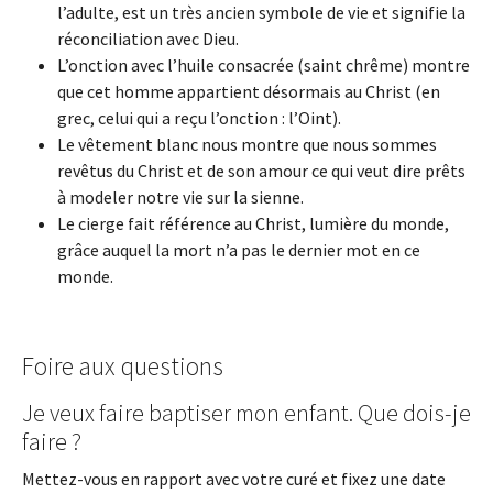
l’adulte, est un très ancien symbole de vie et signifie la
réconciliation avec Dieu.
L’onction avec l’huile consacrée (saint chrême) montre
que cet homme appartient désormais au Christ (en
grec, celui qui a reçu l’onction : l’Oint).
Le vêtement blanc nous montre que nous sommes
revêtus du Christ et de son amour ce qui veut dire prêts
à modeler notre vie sur la sienne.
Le cierge fait référence au Christ, lumière du monde,
grâce auquel la mort n’a pas le dernier mot en ce
monde.
Foire aux questions
Je veux faire baptiser mon enfant. Que dois-je
faire ?
Mettez-vous en rapport avec votre curé et fixez une date