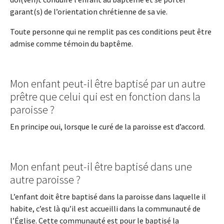
garant(s) de l’orientation chrétienne de sa vie.
Toute personne qui ne remplit pas ces conditions peut être
admise comme témoin du baptême.
Mon enfant peut-il être baptisé par un autre
prêtre que celui qui est en fonction dans la
paroisse ?
En principe oui, lorsque le curé de la paroisse est d’accord.
Mon enfant peut-il être baptisé dans une
autre paroisse ?
L’enfant doit être baptisé dans la paroisse dans laquelle il
habite, c’est là qu’il est accueilli dans la communauté de
l’Église. Cette communauté est pour le baptisé la