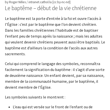
by Roger Nilles / intranet.cathol.lu [cc by-nc-nd]
Le baptême – début de la vie chrétienne
Le baptême est la porte d’entrée à la foi et ouvre l’accès à
l’Église : c’est par le baptême que l’on devient chrétien.
Dans les familles chrétiennes l’habitude est de baptiser
l’enfant peu de temps après la naissance ; mais les adultes
qui veulent devenir chrétiens peuvent aussi être baptisés. Le
baptême est d’ailleurs la condition de l’accès aux autres
sacrements.
Celui qui comprend le langage des symboles, reconnaîtra
facilement la signification du baptême : il s’agit d’une sorte
de deuxième naissance. Un enfant devient, par sa naissance,
membre de la communauté humaine, par le baptême, il
devient membre de l’Église.
Les symboles suivants le montrent :
L’eau qui est versée sur le front de l’enfant ou de