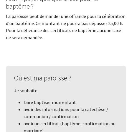
baptême ?
La paroisse peut demander une offrande pour la célébration
d’un baptême. Ce montant ne pourra pas dépasser 25,00 €.
Pour la délivrance des certificats de baptême aucune taxe
ne sera demandée.
Où est ma paroisse ?
Je souhaite
faire baptiser mon enfant
avoir des informations pour la catechèse /
communion / confirmation
avoir un certificat (baptême, confirmation ou
marriage)