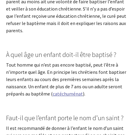
parent au moins ait une volonté de faire baptiser l’enfant
et veiller à son éducation chrétienne. S’il n’y a pas d’espoir
que l’enfant reçoive une éducation chrétienne, le curé peut
refuser le baptème mais il doit en expliquer les raisons aux
parents.
À quel âge un enfant doit-il être baptisé ?
Tout homme qui n’est pas encore baptisé, peut l’être à
n’importe quel âge. En principe les chrétiens font baptiser
leurs enfants au cours des premières semaines après la
naissance. Un enfant de plus de 7 ans ou un adulte seront
préparés au baptême (
catéchuménat
).
Faut-il que l’enfant porte le nom d’un saint ?
Il est recommandé de donner à l’enfant le nom d’un saint