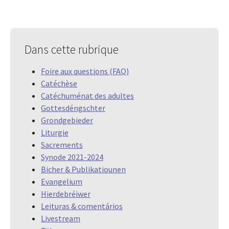
Dans cette rubrique
Foire aux questions (FAQ)
Catéchèse
Catéchuménat des adultes
Gottesdéngschter
Grondgebieder
Liturgie
Sacrements
Synode 2021-2024
Bicher & Publikatiounen
Evangelium
Hierdebréiwer
Leituras & comentários
Livestream