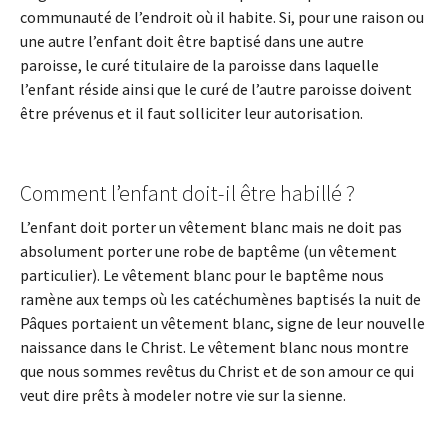
communauté de l’endroit où il habite. Si, pour une raison ou
une autre l’enfant doit être baptisé dans une autre
paroisse, le curé titulaire de la paroisse dans laquelle
l’enfant réside ainsi que le curé de l’autre paroisse doivent
être prévenus et il faut solliciter leur autorisation.
Comment l’enfant doit-il être habillé ?
L’enfant doit porter un vêtement blanc mais ne doit pas
absolument porter une robe de baptême (un vêtement
particulier). Le vêtement blanc pour le baptême nous
ramène aux temps où les catéchumènes baptisés la nuit de
Pâques portaient un vêtement blanc, signe de leur nouvelle
naissance dans le Christ. Le vêtement blanc nous montre
que nous sommes revêtus du Christ et de son amour ce qui
veut dire prêts à modeler notre vie sur la sienne.