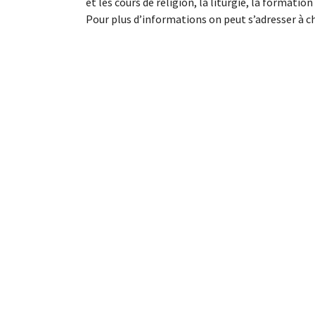
et les cours de religion, la liturgie, la formatio
Pour plus d’informations on peut s’adresser à 