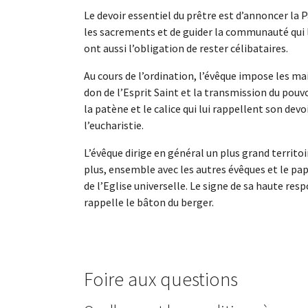
Le devoir essentiel du prêtre est d’annoncer la P
les sacrements et de guider la communauté qui l
ont aussi l’obligation de rester célibataires.
Au cours de l’ordination, l’évêque impose les ma
don de l’Esprit Saint et la transmission du pouvo
la patène et le calice qui lui rappellent son devo
l’eucharistie.
L’évêque dirige en général un plus grand territoir
plus, ensemble avec les autres évêques et le pape
de l’Eglise universelle. Le signe de sa haute resp
rappelle le bâton du berger.
Foire aux questions