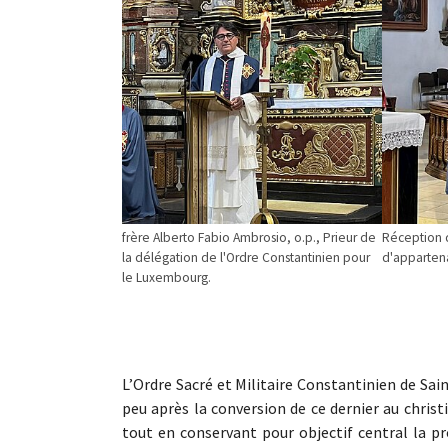
frère Alberto Fabio Ambrosio, o.p., Prieur de
Réception 
la délégation de l'Ordre Constantinien pour
d'appartena
le Luxembourg.
L’Ordre Sacré et Militaire Constantinien de Sai
peu après la conversion de ce dernier au christ
tout en conservant pour objectif central la pr