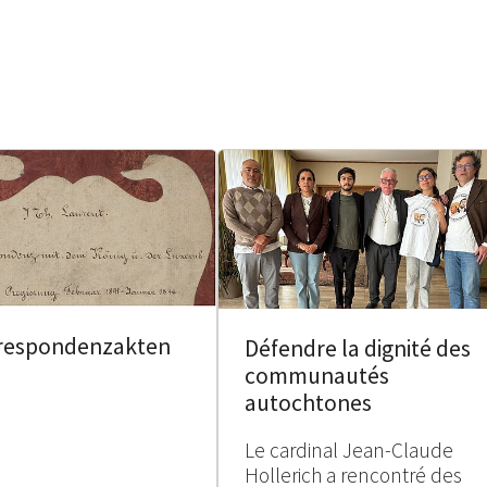
respondenzakten
Défendre la dignité des
communautés
autochtones
Le cardinal Jean-Claude
Hollerich a rencontré des