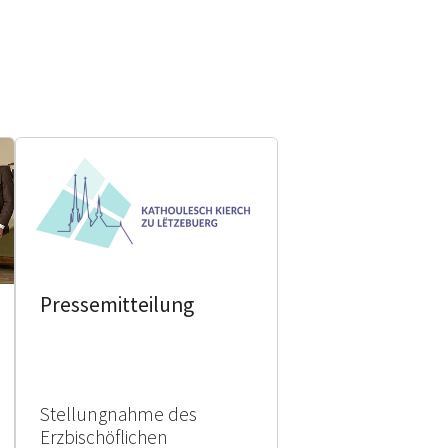
Pressemitteilung
Stellungnahme des
Erzbischöflichen