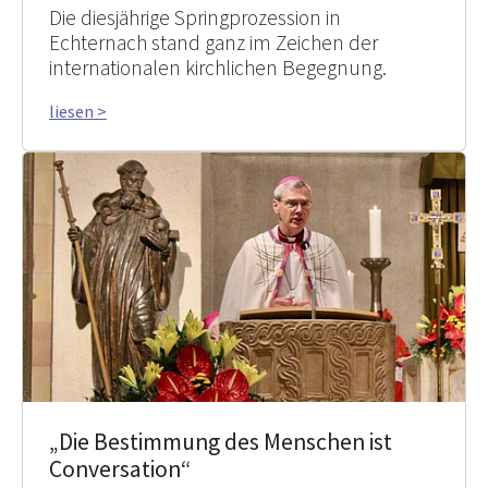
Die diesjährige Springprozession in
Echternach stand ganz im Zeichen der
internationalen kirchlichen Begegnung.
liesen >
„Die Bestimmung des Menschen ist
Conversation“