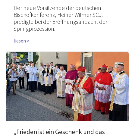
Der neue Vorsitzende der deutschen
Bischofkonferenz, Heiner Wilmer SCJ,
predigte bei der Eröffnungsandacht der
Springprozession.
liesen >
„Frieden ist ein Geschenk und das