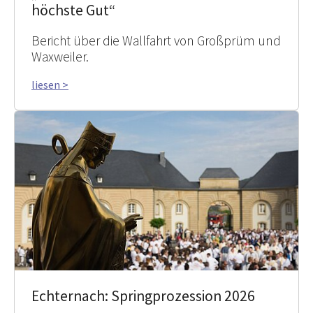
höchste Gut“
Bericht über die Wallfahrt von Großprüm und
Waxweiler.
liesen >
Echternach: Springprozession 2026