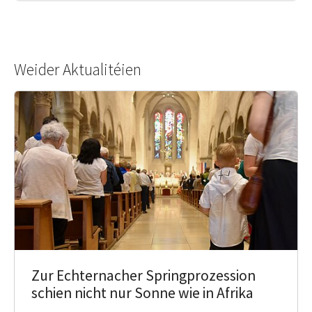
Weider Aktualitéien
Zur Echternacher Springprozession
schien nicht nur Sonne wie in Afrika