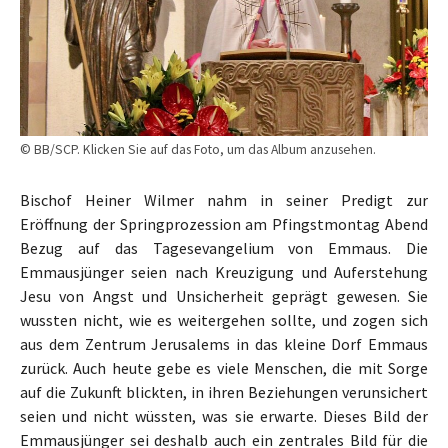
© BB/SCP. Klicken Sie auf das Foto, um das Album anzusehen.
Bischof Heiner Wilmer nahm in seiner Predigt zur
Eröffnung der Springprozession am Pfingstmontag Abend
Bezug auf das Tagesevangelium von Emmaus. Die
Emmausjünger seien nach Kreuzigung und Auferstehung
Jesu von Angst und Unsicherheit geprägt gewesen. Sie
wussten nicht, wie es weitergehen sollte, und zogen sich
aus dem Zentrum Jerusalems in das kleine Dorf Emmaus
zurück. Auch heute gebe es viele Menschen, die mit Sorge
auf die Zukunft blickten, in ihren Beziehungen verunsichert
seien und nicht wüssten, was sie erwarte. Dieses Bild der
Emmausjünger sei deshalb auch ein zentrales Bild für die