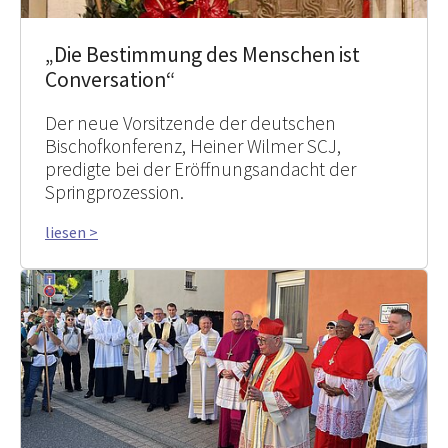
„Die Bestimmung des Menschen ist
Conversation“
Der neue Vorsitzende der deutschen
Bischofkonferenz, Heiner Wilmer SCJ,
predigte bei der Eröffnungsandacht der
Springprozession.
liesen >