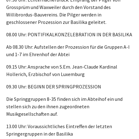
Grossprüm und Waxweiler durch den Vorstand des
Willibrordus-Bauvereins. Die Pilger werden in
geschlossener Prozession zur Basilika geleitet.
08.00 Uhr: PONTIFIKALKONZELEBRATION IN DER BASILIKA
Ab 08.30 Uhr: Aufstellen der Prozession für die Gruppen A-I
und 1-7 im Ehrenhof der Abtei
09.15 Uhr: Ansprache von S.Em. Jean-Claude Kardinal
Hollerich, Erzbischof von Luxemburg
09.30 Uhr: BEGINN DER SPRINGPROZESSION
Die Springgruppen 8-35 finden sich im Abteihof ein und
stellen sich zu den ihnen zugeordneten
Musikgesellschaften auf.
13.00 Uhr: Voraussichtliches Eintreffen der letzten
Springergruppen in der Basilika