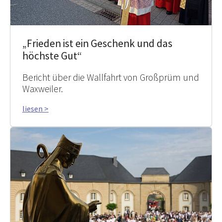
„Frieden ist ein Geschenk und das
höchste Gut“
Bericht über die Wallfahrt von Großprüm und
Waxweiler.
liesen >