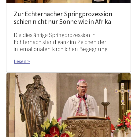
Zur Echternacher Springprozession
schien nicht nur Sonne wie in Afrika
Die diesjährige Springprozession in
Echternach stand ganz im Zeichen der
internationalen kirchlichen Begegnung.
liesen >