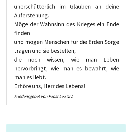
unerschütterlich im Glauben an deine
Auferstehung.
Möge der Wahnsinn des Krieges ein Ende
finden
und mögen Menschen für die Erden Sorge
tragen und sie bestellen,
die noch wissen, wie man Leben
hervorbringt, wie man es bewahrt, wie
man es liebt.
Erhöre uns, Herr des Lebens!
Friedensgebet von Papst Leo XIV.