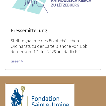
Pressemitteilung
Stellungnahme des Erzbischöflichen
Ordinariats zu der Carte Blanche von Bob
Reuter vom 17. Juli 2026 auf Radio RTL.
liesen >