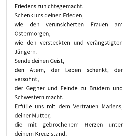
Friedens zunichtegemacht.
Schenk uns deinen Frieden,
wie den verunsicherten Frauen am
Ostermorgen,
wie den versteckten und verängstigten
Jüngern.
Sende deinen Geist,
den Atem, der Leben schenkt, der
versöhnt,
der Gegner und Feinde zu Brüdern und
Schwestern macht.
Erfülle uns mit dem Vertrauen Mariens,
deiner Mutter,
die mit gebrochenem Herzen unter
deinem Kreuz stand,