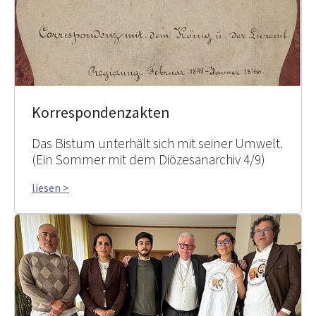
Korrespondenzakten
Das Bistum unterhält sich mit seiner Umwelt.
(Ein Sommer mit dem Diözesanarchiv 4/9)
liesen >