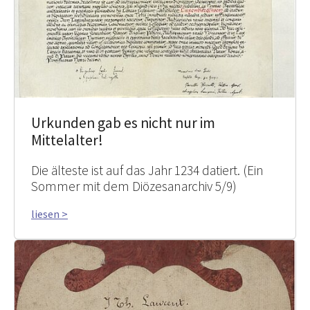
Urkunden gab es nicht nur im
Mittelalter!
Die älteste ist auf das Jahr 1234 datiert. (Ein
Sommer mit dem Diözesanarchiv 5/9)
liesen >