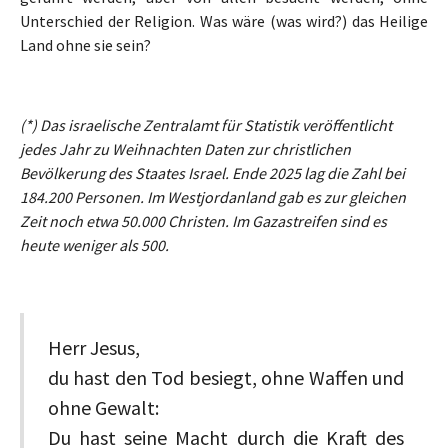
Unterschied der Religion. Was wäre (was wird?) das Heilige
Land ohne sie sein?
(*) Das israelische Zentralamt für Statistik veröffentlicht
jedes Jahr zu Weihnachten Daten zur christlichen
Bevölkerung des Staates Israel. Ende 2025 lag die Zahl bei
184.200 Personen. Im Westjordanland gab es zur gleichen
Zeit noch etwa 50.000 Christen. Im Gazastreifen sind es
heute weniger als 500.
Herr Jesus,
du hast den Tod besiegt, ohne Waffen und
ohne Gewalt:
Du hast seine Macht durch die Kraft des