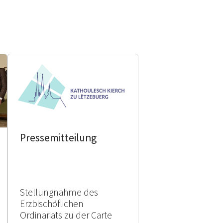
Pressemitteilung
Stellungnahme des
Erzbischöflichen
Ordinariats zu der Carte