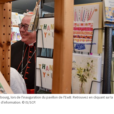
urg, lors de l'inauguration du pavillon de l'EwB. Retrouvez en cliquant sur la
 d'information. © IS/SCP.