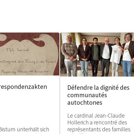
respondenzakten
Défendre la dignité des
communautés
autochtones
Le cardinal Jean-Claude
Hollerich a rencontré des
Bistum unterhält sich
représentants des familles