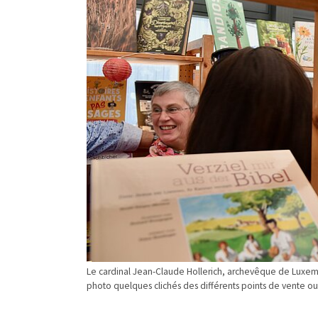
Le cardinal Jean-Claude Hollerich, archevêque de Luxembo
photo quelques clichés des différents points de vente ou