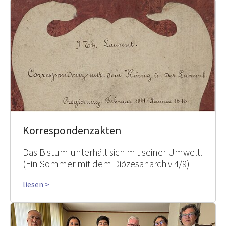
Korrespondenzakten
Das Bistum unterhält sich mit seiner Umwelt.
(Ein Sommer mit dem Diözesanarchiv 4/9)
liesen >