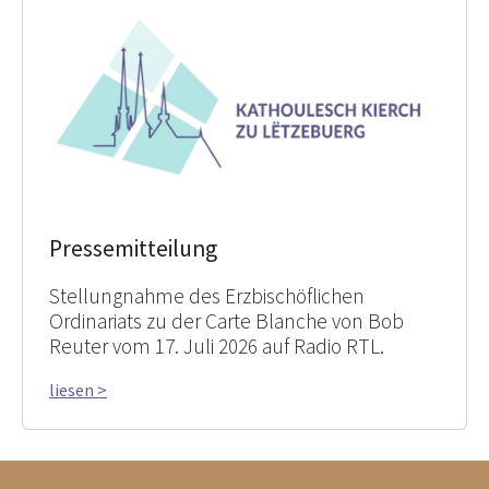
Pressemitteilung
Stellungnahme des Erzbischöflichen
Ordinariats zu der Carte Blanche von Bob
Reuter vom 17. Juli 2026 auf Radio RTL.
liesen >