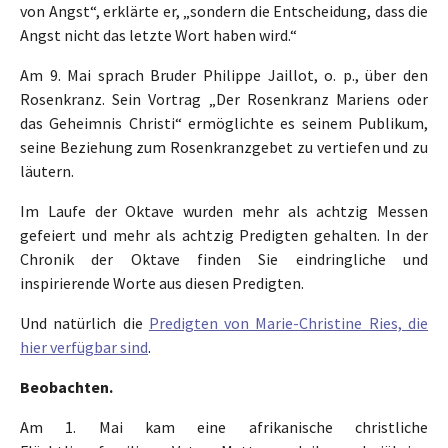
von Angst“, erklärte er, „sondern die Entscheidung, dass die
Angst nicht das letzte Wort haben wird.“
Am 9. Mai sprach Bruder Philippe Jaillot, o. p., über den
Rosenkranz. Sein Vortrag „Der Rosenkranz Mariens oder
das Geheimnis Christi“ ermöglichte es seinem Publikum,
seine Beziehung zum Rosenkranzgebet zu vertiefen und zu
läutern.
Im Laufe der Oktave wurden mehr als achtzig Messen
gefeiert und mehr als achtzig Predigten gehalten. In der
Chronik der Oktave finden Sie eindringliche und
inspirierende Worte aus diesen Predigten.
Und natürlich die
Predigten von Marie-Christine Ries, die
hier verfügbar sind
.
Beobachten.
Am 1. Mai kam eine afrikanische christliche