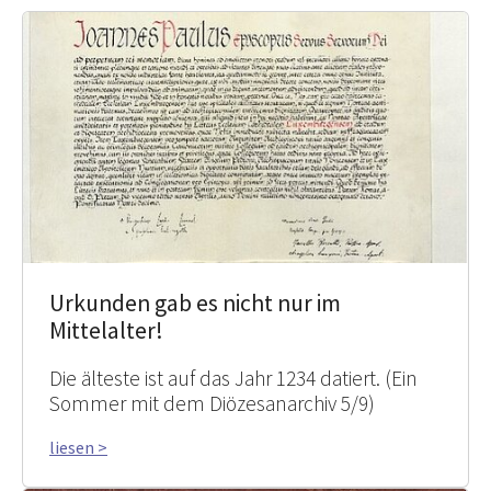
Urkunden gab es nicht nur im
Mittelalter!
Die älteste ist auf das Jahr 1234 datiert. (Ein
Sommer mit dem Diözesanarchiv 5/9)
liesen >