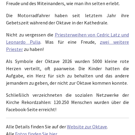
Freude und des Miteinanders, wie man ihn selten erlebt.
Die Motorradfahrer haben seit letztem Jahr ihre
Gebetszeit während der Oktave in der Kathedrale.
Nicht zu vergessen die
Priesterweihen von Cedric Latz und
Leonardo Pulia
. Was für eine Freude,
zwei weitere
Priester
zu haben!
Als Symbole der Oktave 2026 wurden 5000 kleine rote
Herzen verteilt, oft paarweise. Die Kinder hatten die
Aufgabe, ein Herz für sich zu behalten und das andere
jemandem zu geben, der nicht zur Oktave kommen konnte.
Schließlich verzeichneten die sozialen Netzwerke der
Kirche Rekordzahlen: 120.250 Menschen wurden über die
Facebook-Seite erreicht!
Alle Details finden Sie auf der
Website zur Oktave
.
Alle
Fotos finden Sie hier
.