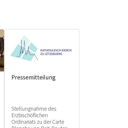
Pressemitteilung
Stellungnahme des
Erzbischöflichen
Ordinariats zu der Carte