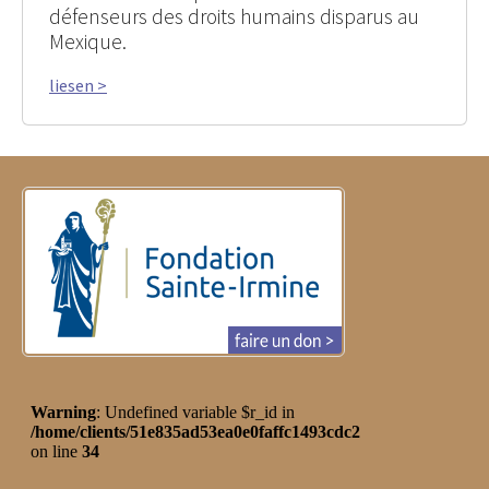
défenseurs des droits humains disparus au
Mexique.
liesen >