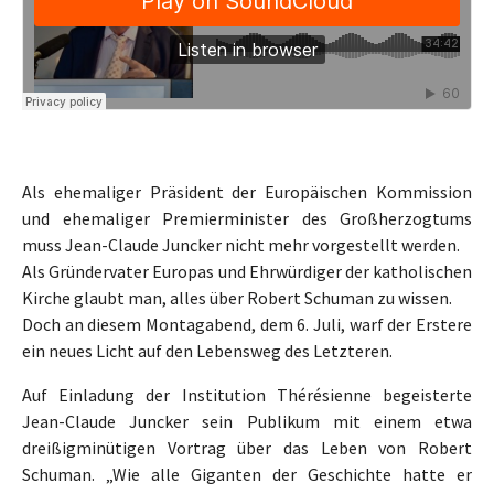
Als ehemaliger Präsident der Europäischen Kommission
und ehemaliger Premierminister des Großherzogtums
muss Jean-Claude Juncker nicht mehr vorgestellt werden.
Als Gründervater Europas und Ehrwürdiger der katholischen
Kirche glaubt man, alles über Robert Schuman zu wissen.
Doch an diesem Montagabend, dem 6. Juli, warf der Erstere
ein neues Licht auf den Lebensweg des Letzteren.
Auf Einladung der Institution Thérésienne begeisterte
Jean-Claude Juncker sein Publikum mit einem etwa
dreißigminütigen Vortrag über das Leben von Robert
Schuman. „Wie alle Giganten der Geschichte hatte er