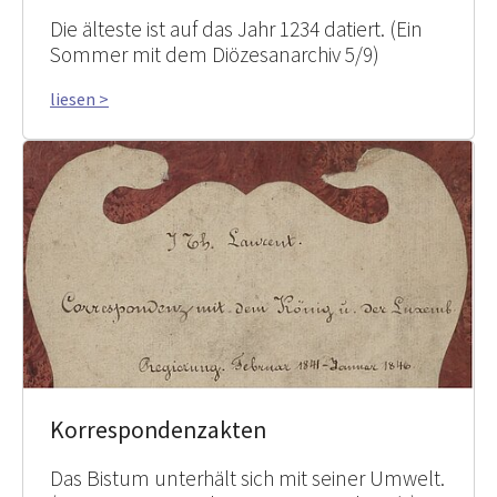
Die älteste ist auf das Jahr 1234 datiert. (Ein
Sommer mit dem Diözesanarchiv 5/9)
liesen >
Korrespondenzakten
Das Bistum unterhält sich mit seiner Umwelt.