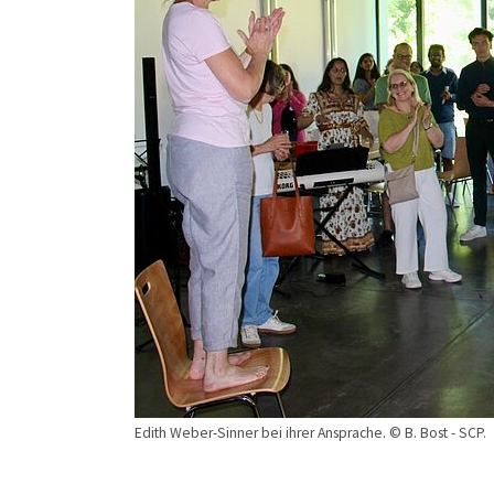
Edith Weber-Sinner bei ihrer Ansprache. © B. Bost - SCP.