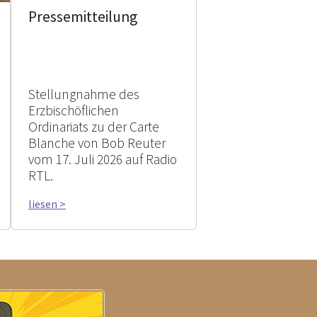
Pressemitteilung
Stellungnahme des
Erzbischöflichen
Ordinariats zu der Carte
Blanche von Bob Reuter
vom 17. Juli 2026 auf Radio
RTL.
liesen >